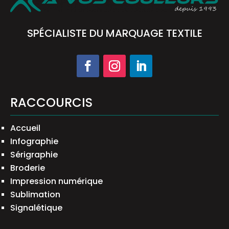
SPÉCIALISTE DU MARQUAGE TEXTILE
RACCOURCIS
Accueil
Infographie
Sérigraphie
Broderie
Impression numérique
Sublimation
Signalétique