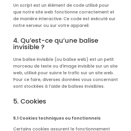
Un script est un élément de code utilisé pour
que notre site web fonctionne correctement et
de manière interactive. Ce code est exécuté sur
notre serveur ou sur votre appareil.
4. Qu’est-ce qu’une balise
invisible ?
Une balise invisible (ou balise web) est un petit
morceau de texte ou d’image invisible sur un site
web, utilisé pour suivre le trafic sur un site web.
Pour ce faire, diverses données vous concernant
sont stockées à l’aide de balises invisibles.
5. Cookies
5.1 Cookies techniques ou fonctionnels
Certains cookies assurent le fonctionnement