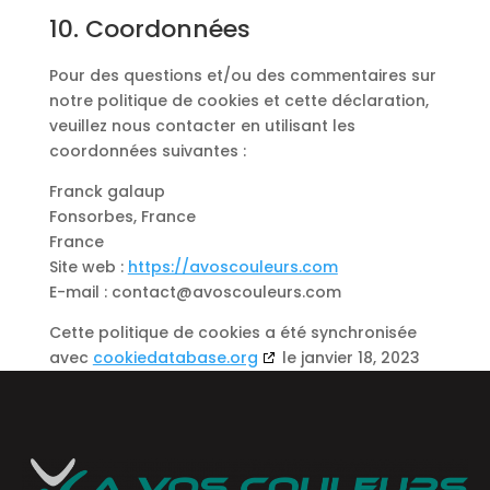
10. Coordonnées
Pour des questions et/ou des commentaires sur
notre politique de cookies et cette déclaration,
veuillez nous contacter en utilisant les
coordonnées suivantes :
Franck galaup
Fonsorbes, France
France
Site web :
https://avoscouleurs.com
E-mail :
moc.srueluocsova@tcatnoc
Cette politique de cookies a été synchronisée
avec
cookiedatabase.org
le janvier 18, 2023