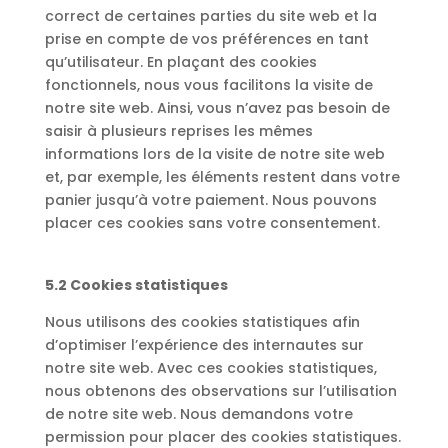
correct de certaines parties du site web et la
prise en compte de vos préférences en tant
qu’utilisateur. En plaçant des cookies
fonctionnels, nous vous facilitons la visite de
notre site web. Ainsi, vous n’avez pas besoin de
saisir à plusieurs reprises les mêmes
informations lors de la visite de notre site web
et, par exemple, les éléments restent dans votre
panier jusqu’à votre paiement. Nous pouvons
placer ces cookies sans votre consentement.
5.2 Cookies statistiques
Nous utilisons des cookies statistiques afin
d’optimiser l’expérience des internautes sur
notre site web. Avec ces cookies statistiques,
nous obtenons des observations sur l’utilisation
de notre site web. Nous demandons votre
permission pour placer des cookies statistiques.