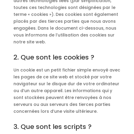
autres technologies liées (par simplification,
toutes ces technologies sont désignées par le
terme « cookies »). Des cookies sont également
placés par des tierces parties que nous avons
engagées. Dans le document ci-dessous, nous
vous informons de l’utilisation des cookies sur
notre site web.
2. Que sont les cookies ?
Un cookie est un petit fichier simple envoyé avec
les pages de ce site web et stocké par votre
navigateur sur le disque dur de votre ordinateur
ou d’un autre appareil. Les informations qui y
sont stockées peuvent être renvoyées à nos
serveurs ou aux serveurs des tierces parties
concernées lors d’une visite ultérieure.
3. Que sont les scripts ?