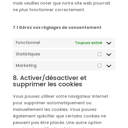
mais veuillez noter que notre site web pourrait
ne plus fonctionner correctement.
7.1 Gérez vos réglages de consentement
Fonctionnel
Toujours activé
Statistiques
Statistiques
Marketing
Marketing
8. Activer/désactiver et
supprimer les cookies
Vous pouvez utiliser votre navigateur internet
pour supprimer automatiquement ou
manuellement les cookies. Vous pouvez
également spécifier que certains cookies ne
peuvent pas être placés. Une autre option