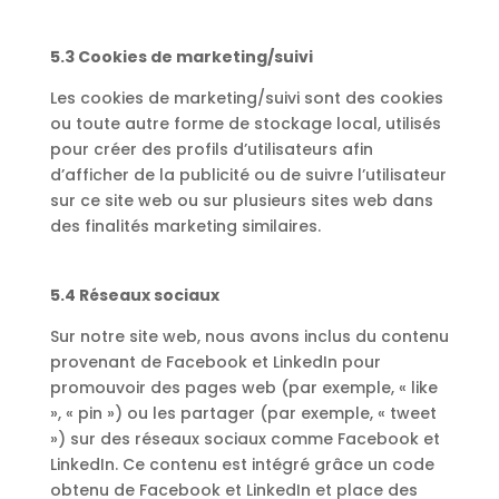
5.3 Cookies de marketing/suivi
Les cookies de marketing/suivi sont des cookies
ou toute autre forme de stockage local, utilisés
pour créer des profils d’utilisateurs afin
d’afficher de la publicité ou de suivre l’utilisateur
sur ce site web ou sur plusieurs sites web dans
des finalités marketing similaires.
5.4 Réseaux sociaux
Sur notre site web, nous avons inclus du contenu
provenant de Facebook et LinkedIn pour
promouvoir des pages web (par exemple, « like
», « pin ») ou les partager (par exemple, « tweet
») sur des réseaux sociaux comme Facebook et
LinkedIn. Ce contenu est intégré grâce un code
obtenu de Facebook et LinkedIn et place des