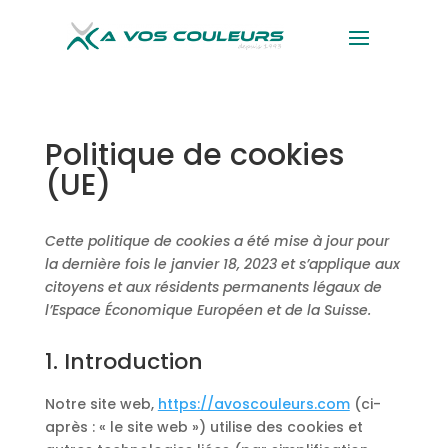
Politique de cookies
(UE)
Cette politique de cookies a été mise à jour pour
la dernière fois le janvier 18, 2023 et s’applique aux
citoyens et aux résidents permanents légaux de
l’Espace Économique Européen et de la Suisse.
1. Introduction
Notre site web,
https://avoscouleurs.com
(ci-
après : « le site web ») utilise des cookies et