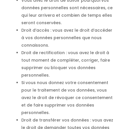
Vous avez le droit de savoir pourquoi vos
données personnelles sont nécessaires, ce
qui leur arrivera et combien de temps elles
seront conservées.
Droit d’accès : vous avez le droit d’accéder
à vos données personnelles que nous
connaissons.
Droit de rectification : vous avez le droit à
tout moment de compléter, corriger, faire
supprimer ou bloquer vos données
personnelles.
Si vous nous donnez votre consentement
pour le traitement de vos données, vous
avez le droit de révoquer ce consentement
et de faire supprimer vos données
personnelles.
Droit de transférer vos données : vous avez
le droit de demander toutes vos données