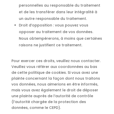
personnelles au responsable du traitement
et de les transférer dans leur intégralité à
un autre responsable du traitement.
Droit d’opposition : vous pouvez vous
opposer au traitement de vos données.
Nous obtempérerons, à moins que certaines
raisons ne justifient ce traitement.
Pour exercer ces droits, veuillez nous contacter.
Veuillez vous référer aux coordonnées au bas
de cette politique de cookies. Si vous avez une
plainte concernant la façon dont nous traitons
vos données, nous aimerions en être informés,
mais vous avez également le droit de déposer
une plainte auprès de l’autorité de contrôle
(l’autorité chargée de la protection des
données, comme le CEPD).