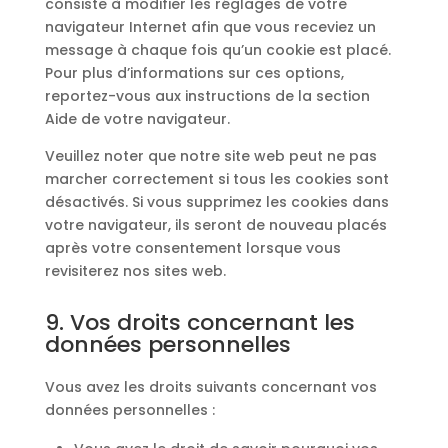
consiste à modifier les réglages de votre
navigateur Internet afin que vous receviez un
message à chaque fois qu’un cookie est placé.
Pour plus d’informations sur ces options,
reportez-vous aux instructions de la section
Aide de votre navigateur.
Veuillez noter que notre site web peut ne pas
marcher correctement si tous les cookies sont
désactivés. Si vous supprimez les cookies dans
votre navigateur, ils seront de nouveau placés
après votre consentement lorsque vous
revisiterez nos sites web.
9. Vos droits concernant les
données personnelles
Vous avez les droits suivants concernant vos
données personnelles :